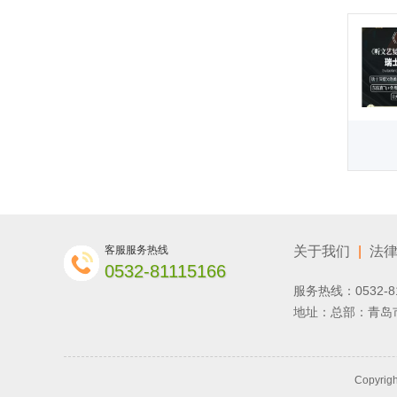
客服服务热线
关于我们
|
法
0532-81115166
服务热线：0532-8
地址：总部：青岛市
Copyrig