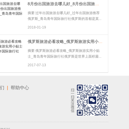
8月份出国旅游去哪儿好_8月份出国旅游推荐俄罗斯_青岛青年国际旅行社
摘要:过年出国旅游去哪儿好_过年出国旅游推荐
俄罗斯_青岛青年国际旅行社俄罗斯的首都是莫...
2018-01-19
俄罗斯旅游必看攻略_俄罗斯旅游实用小贴士_青岛青年国际旅行社
摘要:俄罗斯旅游必看攻略_俄罗斯旅游实用小贴
士_青岛青年国际旅行社俄罗斯是世界上面积最...
2017-07-13
们
|
帮助中心