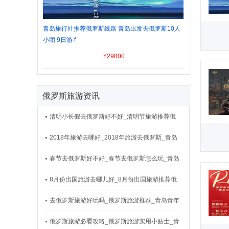
青岛旅行社推荐俄罗斯线路 青岛出发去俄罗斯10人
小团 9日游 f
¥
29800
俄罗斯旅游资讯
清明小长假去俄罗斯好不好_清明节旅游推荐俄
罗斯_青岛青年国际旅行社
2018年旅游去哪好_2018年旅游去俄罗斯_青岛
青年国际旅行社
春节去俄罗斯好不好_春节去俄罗斯怎么玩_青岛
青年国际旅行社
8月份出国旅游去哪儿好_8月份出国旅游推荐俄
罗斯_青岛青年国际旅行社
去俄罗斯旅游好玩吗_俄罗斯旅游推荐_青岛青年
国际旅行社
俄罗斯旅游必看攻略_俄罗斯旅游实用小贴士_青