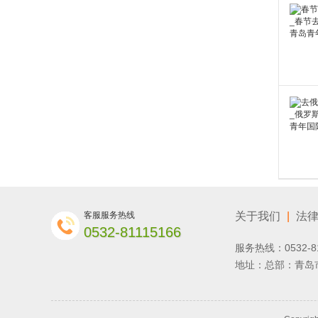
客服服务热线
关于我们
|
法
0532-81115166
服务热线：0532-8
地址：总部：青岛市