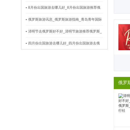
岛青年国际旅行社
8月份出国旅游去哪儿好_8月份出国旅游推荐俄
罗斯_青岛青年国际旅行社
俄罗斯旅游讯息_俄罗斯旅游指南_青岛青年国际
旅行社
清明节去俄罗斯好不好_清明节旅游推荐俄罗斯_
青岛青年国际旅行社
四月份出国旅游去哪儿好_四月份出国旅游去俄
罗斯_青岛青年国际旅行社
俄罗