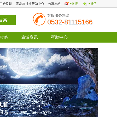
用户反馈
青岛旅行社帮助中心
收藏本站
+微博
+微信
客服服务热线：
0532-81115166
攻略
旅游资讯
帮助中心