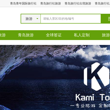
青岛青年国际旅行社
青岛旅行社旅游
青岛旅行社出境旅游
青岛旅行社
旅游
旅游
青岛旅游
全球签证
私人定制
旅游