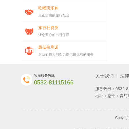
吃喝玩乐购
真正自由的旅行组合
旅行社资质
让您安心的出行保障
最低价承诺
尽我们最大的努力提供最优势的服务
客服服务热线
关于我们
|
法
0532-81115166
服务热线：0532-8
地址：总部：青岛市
Copyrig