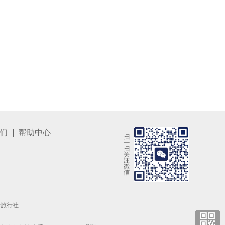
们
|
帮助中心
际旅行社