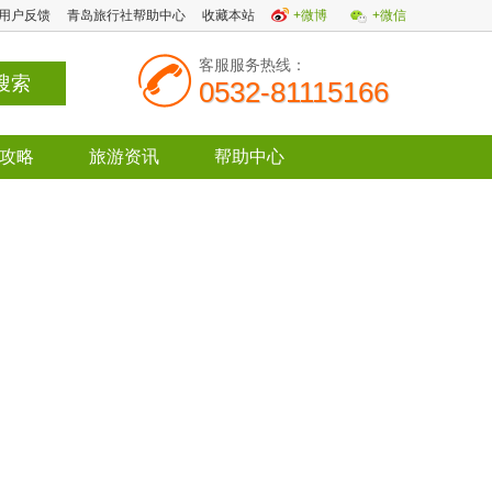
用户反馈
青岛旅行社帮助中心
收藏本站
+微博
+微信
客服服务热线：
0532-81115166
攻略
旅游资讯
帮助中心