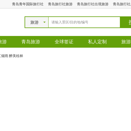
青岛青年国际旅行社
青岛旅行社旅游
青岛旅行社出境旅游
青岛旅行社
旅游
旅游
青岛旅游
全球签证
私人定制
旅游