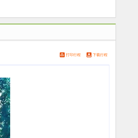
打印行程
下载行程