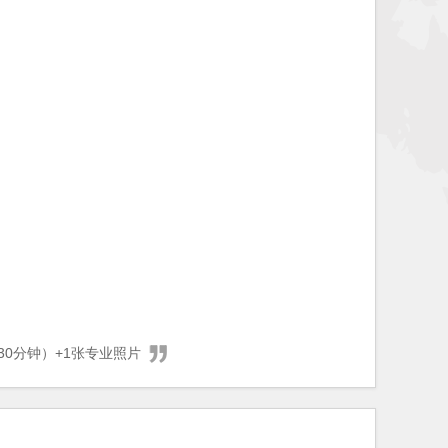
0分钟）+1张专业照片