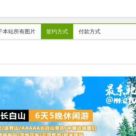
于本站所有图片
签约方式
付款方式